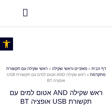
פתח
דף הבית
»
מאזניים וראשי שקילה
»
ראשי שקילה עם תקשורת
מתקדמת
»
ראש שקילה AND אטום למים עם תקשורת USB
אופציה BT
ראש שקילה AND אטום למים עם
תקשורת USB אופציה BT