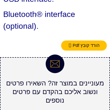
Bluetooth® interface
(optional).
הורד קובץ Pdf
מעוניינים במוצר זה? השאירו פרטים
ונשוב אליכם בהקדם עם פרטים
נוספים