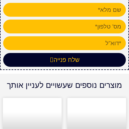
שלח פנייה
מוצרים נוספים שעשויים לעניין אותך