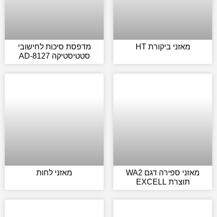
מאזני ביקורת HT
מדפסת סיכות לחישובי
סטטיסטיקה AD-8127
מאזני ספירה דגם WA2
מאזני לחות
תוצרת EXCELL