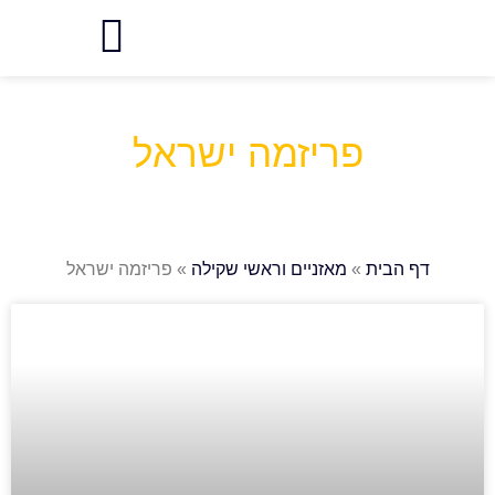
פריזמה ישראל
ית
»
מאזניים וראשי שקילה
»
פריזמה ישראל