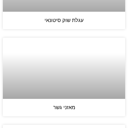
עגלת שוק סיטונאי
מאזני גשר