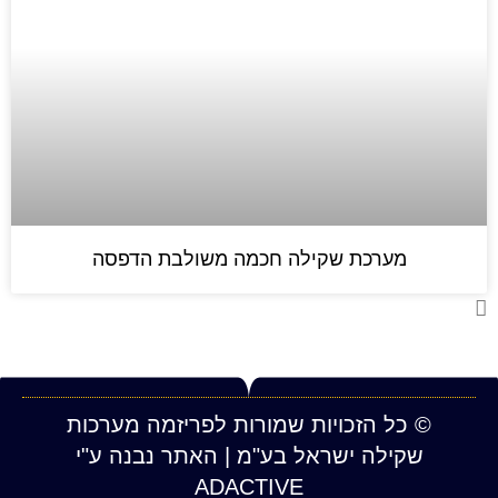
רכת שקילה חכמה משולבת הדפסה
הזכויות שמורות לפריזמה מערכות
ה ישראל בע"מ | האתר נבנה ע"י
ADACTIVE