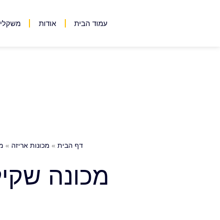
עמוד הבית
אודות
משקלים
דף הבית
»
מכונות אריזה
»
מכ
מכונה שקיל