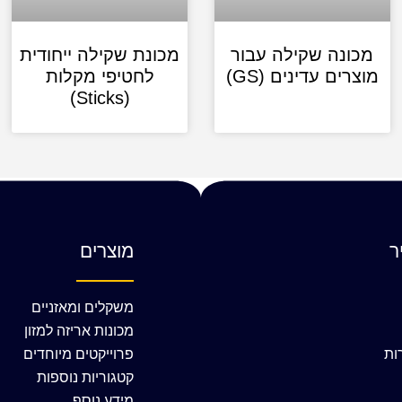
מכונה שקילה עבור
מכונת שקילה ייחודית
מוצרים עדינים (GS)
לחטיפי מקלות
(Sticks)
ר
מוצרים
משקלים ומאזניים
מכונות אריזה למזון
ות
פרוייקטים מיוחדים
קטגוריות נוספות
מידע נוסף