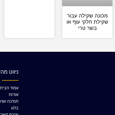
מכונה שקילה עבור
שקילת חלקי עוף או
בשר טרי
ניווט מהי
עמוד הבית
אודות
תמיכה ושיר
בלוג
יצירת קשר