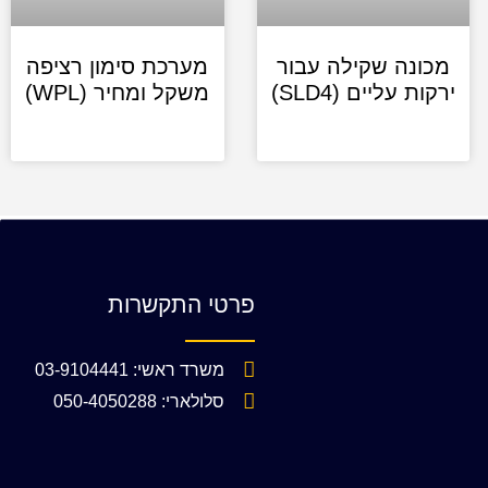
מכונה שקילה עבור
מערכת סימון רציפה
ירקות עליים (SLD4)
משקל ומחיר (WPL)
פרטי התקשרות
משרד ראשי: 03-9104441
סלולארי: 050-4050288