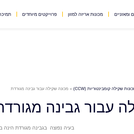
 ומאזניים
מכונות אריזה למזון
פרוייקטים מיוחדים
תמיכה 
ונות שקילה קומבינטוריות (CCW)
»
מכונה שקילה עבור גבינה מגורדת
ה עבור גבינה מגורדת
בעיה נפוצה בגבינה מגורדת הינה בע