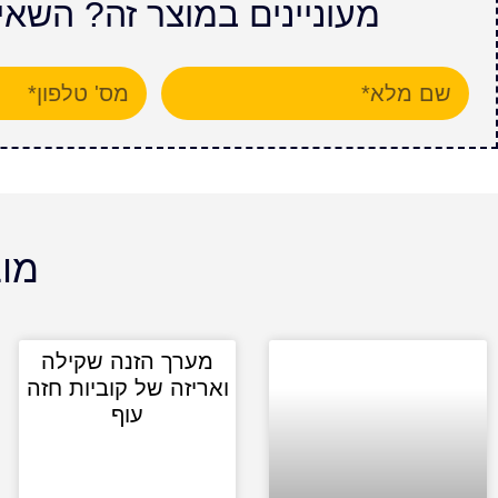
מעוניינים במוצר זה? השא
מוצ
מערך הזנה שקילה
ואריזה של קוביות חזה
עוף