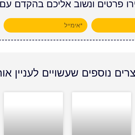
ירו פרטים ונשוב אליכם בהקדם עם
רים נוספים שעשויים לעניין או