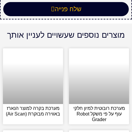
שלח פנייה
מוצרים נוספים שעשויים לעניין אותך
מערכת רובוטית למיון חלקי
מערכת בקרה למוצר הנארז
עוף על פי משקל Robot
באווירה מבוקרת (Air Scan)
Grader