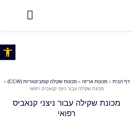
פתח
דף הבית
»
מכונות אריזה
»
מכונות שקילה קומבינטוריות (CCW)
»
מכונת שקילה עבור ניצני קנאביס רפואי
מכונת שקילה עבור ניצני קנאביס
רפואי