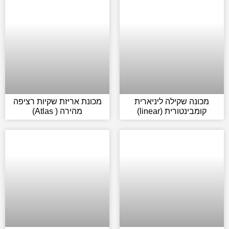
מכונה שקילה ליניארית
מכונת אריזת שקיות רציפה
קומבינטורית (linear)
מהירה ( Atlas)