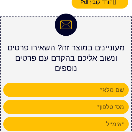
הורד קובץ Pdf
מעוניינים במוצר זה? השאירו פרטים
ונשוב אליכם בהקדם עם פרטים
נוספים