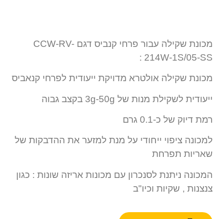
מכונת שקילה עבור פרחי קנביס דגם CCW-RV-
214W-1S/05-SS :
מכונת שקילה אולטרא מדויקת ייעודית לפרחי קנאביס
ייעודית לשקילת מנות של 3g-50g בקצב גבוה
רמת דיוק של כ-0.1 גרם
למכונה ציפוי ייחודי על מנת למזער את ההדבקות של
שאריות תפרחת
המכונה ניתנת לסנכרון עם מכונות אריזה שונות : כגון
צנצנות , שקיות וכיו"ב