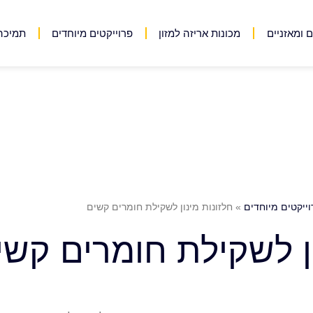
 ומאזניים
מכונות אריזה למזון
פרוייקטים מיוחדים
תמיכה 
וייקטים מיוחדים
»
חלזונות מינון לשקילת חומרים קשים
ון לשקילת חומרים קשי