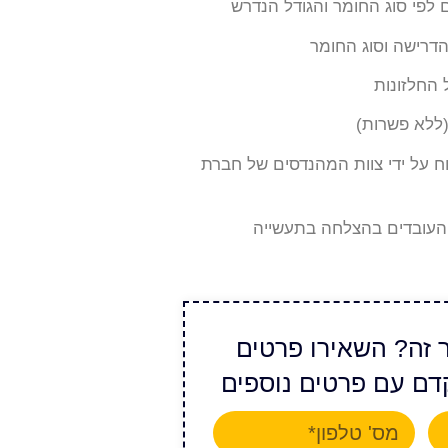
 לפי סוג החומר והגודל הנדרש
הדרישה וסוג החומר
החלזונות
(ללא פשרות)
וח על ידי צוות המהנדסים של חברת
 העובדים בהצלחה בתעשייה
ר זה? השאירו פרטים
דם עם פרטים נוספים