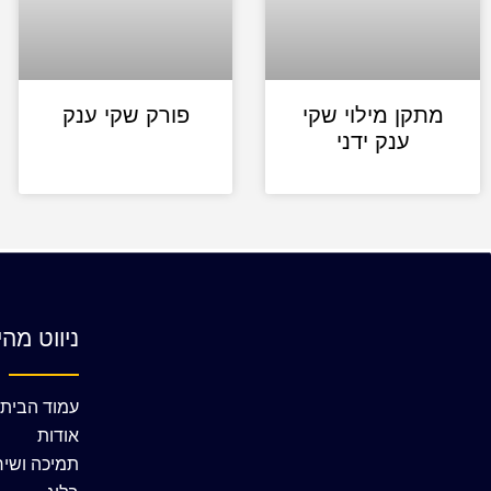
מתקן מילוי שקי
פורק שקי ענק
ענק ידני
ניווט מהי
עמוד הבית
אודות
תמיכה ושיר