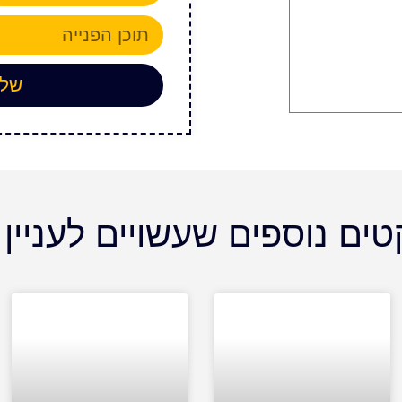
שלח
טים נוספים שעשויים לעניין