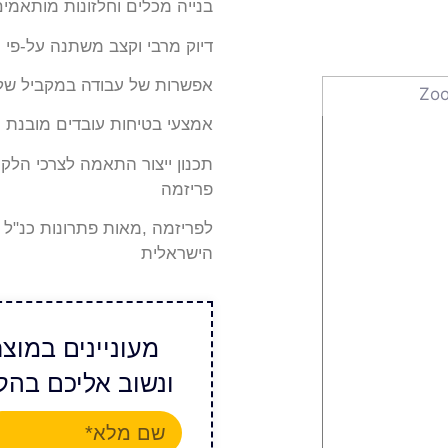
בנייה מכלים וחלזונות מותאמים
דיוק מרבי וקצב משתנה על-פי 
אפשרות של עבודה במקביל של 
אמצעי בטיחות עובדים מובנת 
תכנון ייצור התאמה לצרכי הלק
פריזמה
לפריזמה ,מאות פתרונות כנ"ל
הישראלית
מעוניינים במוצ
ונשוב אליכם בהק