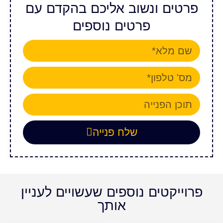
פרטים ונשוב אליכם בהקדם עם
פרטים נוספים
שלח פנייה
פרוייקטים נוספים שעשויים לעניין
אותך