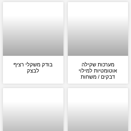
מערכות שקילה
בודק משקלי רציף
אוטומטיות למילוי
לבצק
דבקים / משחות