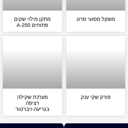
משקל מסועי סרט
מתקן מילוי שקים
פתוחים A-250
פורק שקי ענק
מערכת שקילה
רציפה
בגריעה-ויברטור