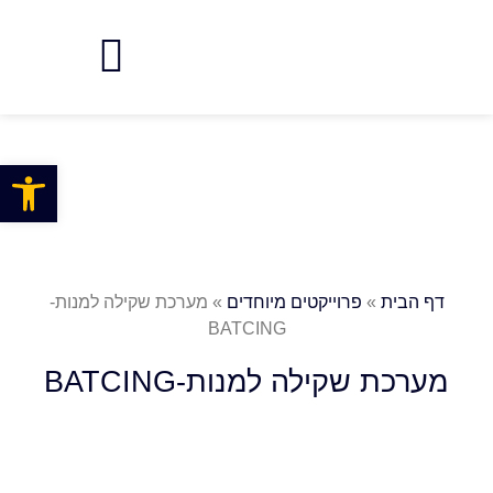
פתח
דף הבית
»
פרוייקטים מיוחדים
»
מערכת שקילה למנות-
BATCING
מערכת שקילה למנות-BATCING