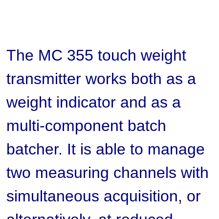
The MC 355 touch weight
transmitter works both as a
weight indicator and as a
multi-component batch
batcher. It is able to manage
two measuring channels with
simultaneous acquisition, or