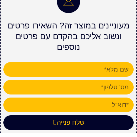
מעוניינים במוצר זה? השאירו פרטים
ונשוב אליכם בהקדם עם פרטים
נוספים
שלח פנייה