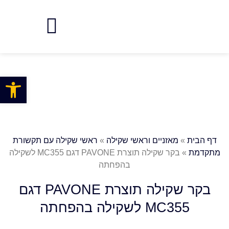
פתח
דף הבית
»
מאזניים וראשי שקילה
»
ראשי שקילה עם תקשורת
מתקדמת
»
בקר שקילה תוצרת PAVONE דגם MC355 לשקילה
בהפחתה
בקר שקילה תוצרת PAVONE דגם
MC355 לשקילה בהפחתה