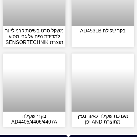
בקר שקילה AD4531B
משקל סרט בשיטת קרני לייזר
למדידת נפח על גבי מסוע
תוצרת SENSORTECHNIK
מערכת שקילה לאזור נפיץ
בקרי שקילה
מתוצרת AND יפן
AD4405/4406/4407A