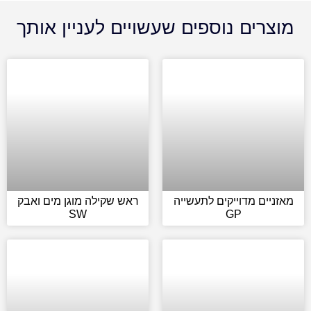
מוצרים נוספים שעשויים לעניין אותך
מאזניים מדוייקים לתעשייה
ראש שקילה מוגן מים ואבק
SW
GP