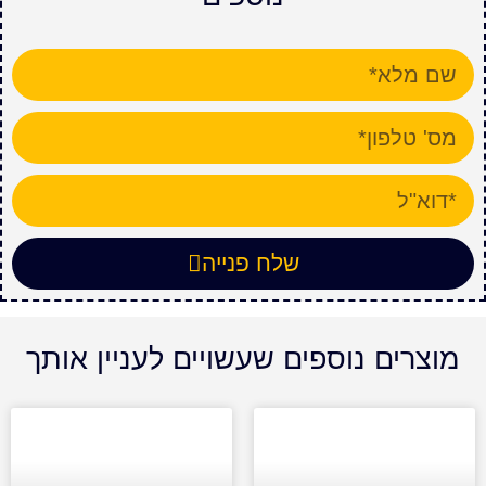
שלח פנייה
מוצרים נוספים שעשויים לעניין אותך