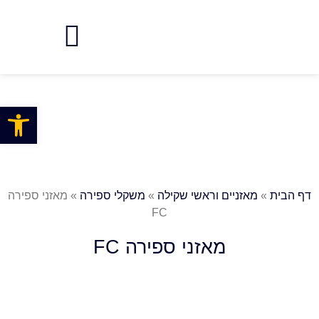
פתח
דף הבית
»
מאזניים וראשי שקילה
»
משקלי ספירה
»
מאזני ספירה
FC
מאזני ספירה FC