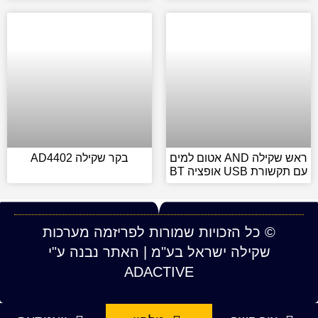
ראש שקילה AND אטום למים
בקר שקילה AD4402
עם תקשורת USB אופציה BT
© כל הזכויות שמורות לפריזמה מערכות
שקילה ישראל בע"מ | האתר נבנה ע"י
ADACTIVE