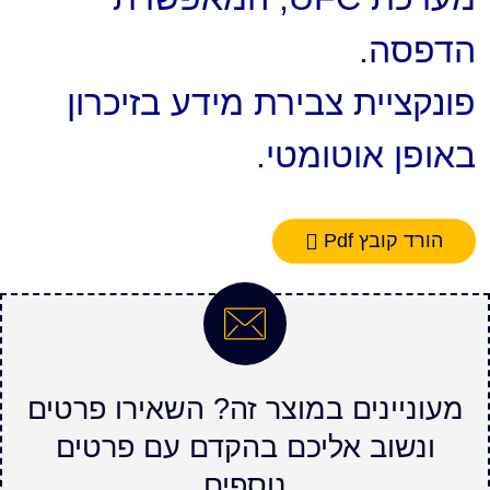
הדפסה.
פונקציית צבירת מידע בזיכרון
באופן אוטומטי.
הורד קובץ Pdf
מעוניינים במוצר זה? השאירו פרטים
ונשוב אליכם בהקדם עם פרטים
נוספים