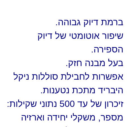
ברמת דיוק גבוהה.
שיפור אוטומטי של דיוק
הספירה.
בעל מבנה חזק.
אפשרות לחבילת סוללות ניקל
היבריד מתכת נטענות.
זיכרון של עד 500 נתוני שקילות:
מספר, משקלי יחידה וארזיה