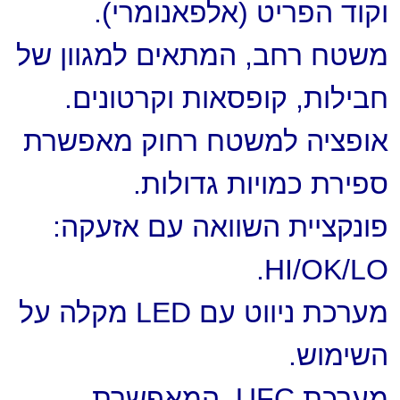
וקוד הפריט (אלפאנומרי).
משטח רחב, המתאים למגוון של
חבילות, קופסאות וקרטונים.
אופציה למשטח רחוק מאפשרת
ספירת כמויות גדולות.
פונקציית השוואה עם אזעקה:
HI/OK/LO.
מערכת ניווט עם LED מקלה על
השימוש.
מערכת UFC, המאפשרת