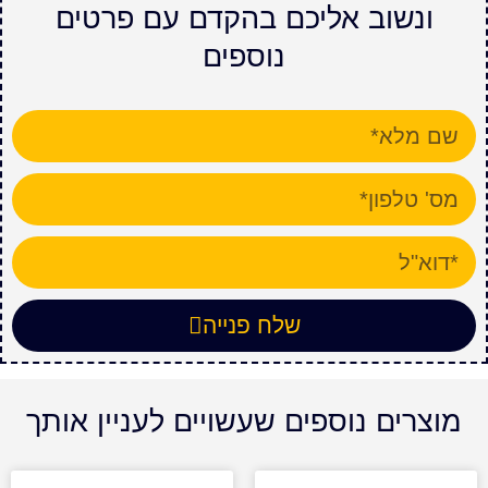
ונשוב אליכם בהקדם עם פרטים
נוספים
שלח פנייה
מוצרים נוספים שעשויים לעניין אותך