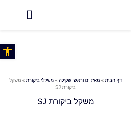
פתח
דף הבית
»
מאזניים וראשי שקילה
»
משקלי ביקורת
»
משקל
ביקורת SJ
משקל ביקורת SJ