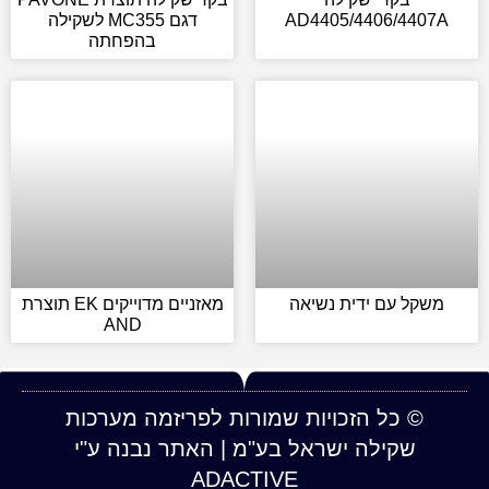
AD4405/4406/4407A
דגם MC355 לשקילה
בהפחתה
משקל עם ידית נשיאה
מאזניים מדוייקים EK תוצרת
AND
© כל הזכויות שמורות לפריזמה מערכות
שקילה ישראל בע"מ | האתר נבנה ע"י
ADACTIVE