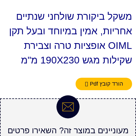
משקל ביקורת שולחני שנתיים
אחריות, אמין במיוחד ובעל תקן
OIML אופציות טרה וצבירת
שקילות מגש 190X230 מ"מ
הורד קובץ Pdf
מעוניינים במוצר זה? השאירו פרטים