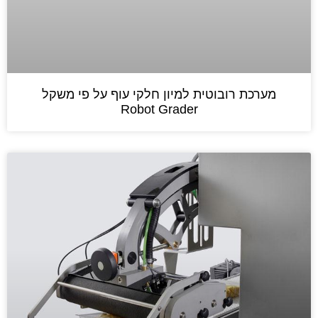
מערכת רובוטית למיון חלקי עוף על פי משקל
Robot Grader