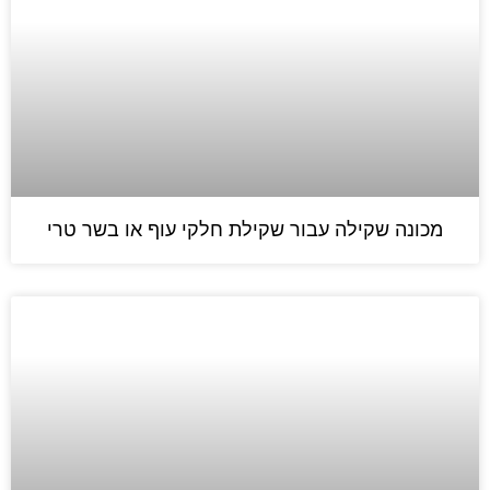
מכונה שקילה עבור שקילת חלקי עוף או בשר טרי