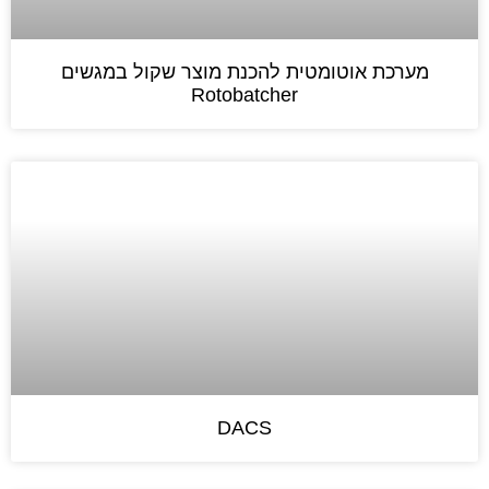
מערכת אוטומטית להכנת מוצר שקול במגשים
Rotobatcher
DACS