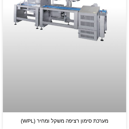
מערכת סימון רציפה משקל ומחיר (WPL)