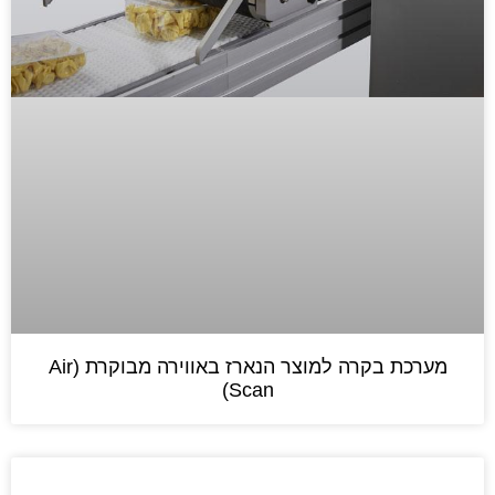
מערכת בקרה למוצר הנארז באווירה מבוקרת (Air
Scan)