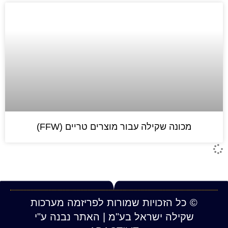
מכונה שקילה עבור מוצרים טריים (FFW)
© כל הזכויות שמורות לפריזמה מערכות
שקילה ישראל בע"מ | האתר נבנה ע"י