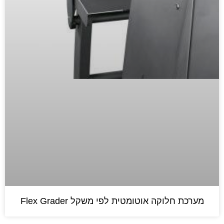
מערכת חלוקה אוטומטית לפי משקל Flex Grader