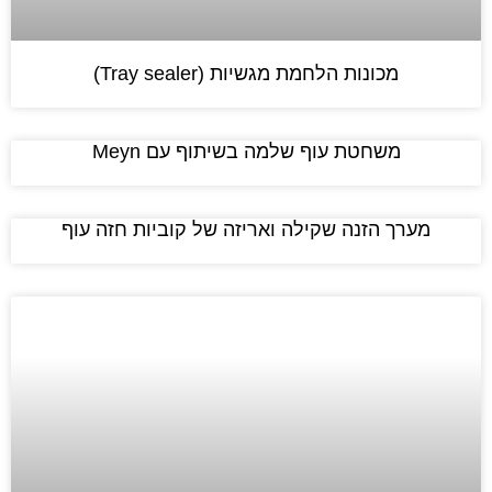
מכונות הלחמת מגשיות (Tray sealer)
משחטת עוף שלמה בשיתוף עם Meyn
מערך הזנה שקילה ואריזה של קוביות חזה עוף