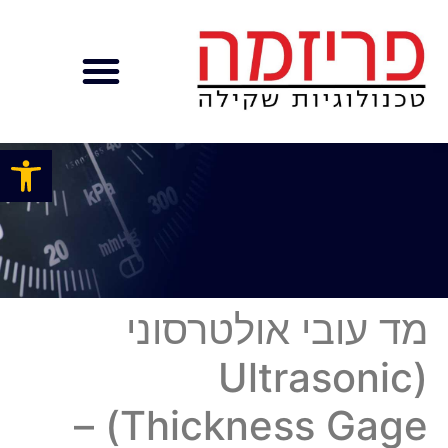
פתח
מד עובי אולטרסוני
(Ultrasonic
Thickness Gage) –