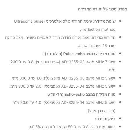
מפרט טכני של יחידת המדידה
שיטת מדידה:
שיטת החזרת פולס אולטרסוני (Ultrasonic pulse
reflection method).
תדירות מדידה:
מצב נקודה בודדת מודד 7 פעמים בשנייה. מצב סריקה
מודד 16 פעמים בשנייה.
טווח מדידה במצב Pulse-echo (פולס-הד):
גשש 7 MHz מדגם AD-3255-02 (גשש סטנדרטי): 0.8 עד 200.0
מ"מ.
גשש 5 MHz מדגם AD-3255-03 (אופציונלי): 1.0 עד 300.0 מ"מ.
גשש 5 MHz מדגם AD-3255-04 (אופציונלי): 2.0 עד 300.0 מ"מ.
טווח מדידה במצב Echo-echo (הד-הד):
גשש 5 MHz מדגם AD-3255-04 (אופציונלי): 4.0 עד 30.0 מ"מ
(מדידה דרך צבע).
דיוק מדידה:
בטווח מדידה של 0.8 עד 50.0 מ"מ: ±0.1 מ"מ ±0.5%.