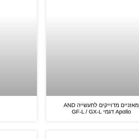
מאזניים מדוייקים לתעשייה AND
Apollo דגמי GF-L / GX-L