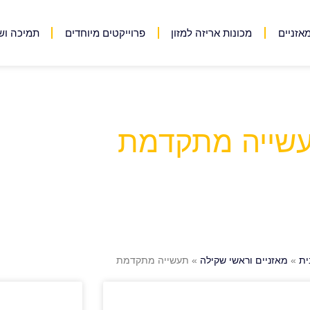
אזניים
מכונות אריזה למזון
פרוייקטים מיוחדים
תמיכה וש
שייה מתקדמת
ית
»
מאזניים וראשי שקילה
»
תעשייה מתקדמת