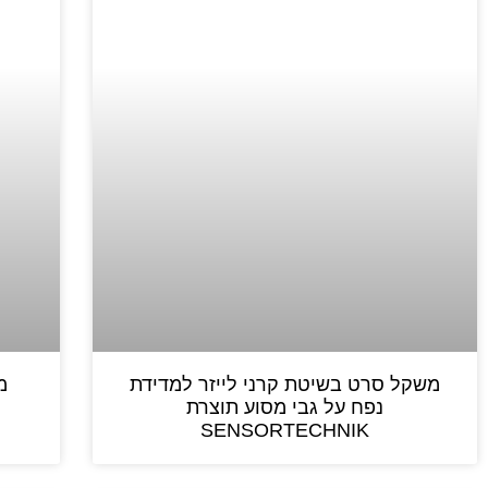
משקל סרט בשיטת קרני לייזר למדידת
מ
נפח על גבי מסוע תוצרת
SENSORTECHNIK