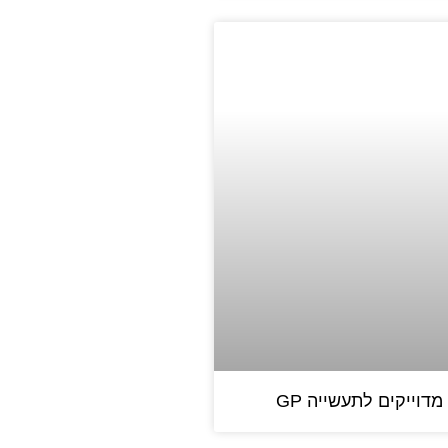
מדוייקים לתעשייה GP