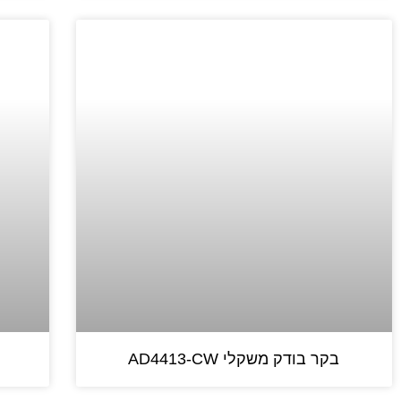
בקר בודק משקלי AD4413-CW