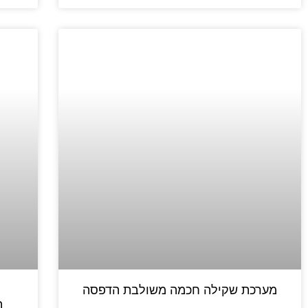
מערכת שקילה חכמה משולבת הדפסה
ה