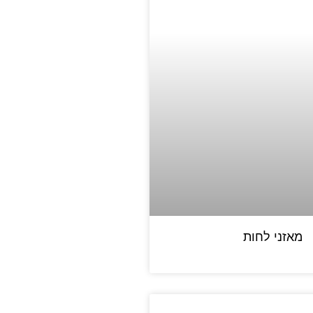
מאזני לחות