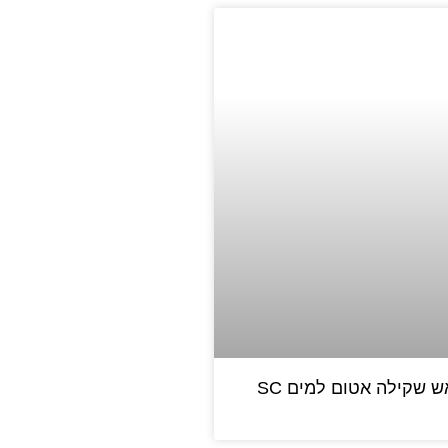
 שקילה אטום למים SC