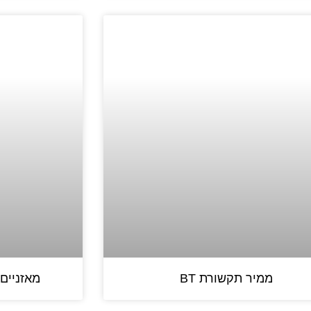
ממיר תקשורת BT
מאזניים 