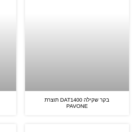
בקר שקילה DAT1400 תוצרת
PAVONE